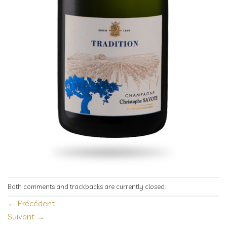
Both comments and trackbacks are currently closed.
←
Précédent
Suivant
→